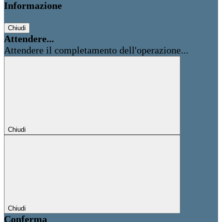
Informazione
Chiudi
Attendere...
Attendere il completamento dell'operazione...
Chiudi
Chiudi
Conferma