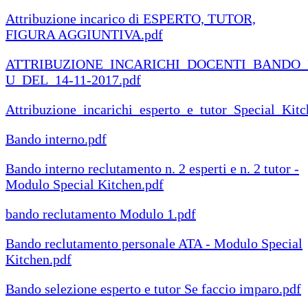
Attribuzione incarico di ESPERTO, TUTOR,
FIGURA AGGIUNTIVA.pdf
ATTRIBUZIONE_INCARICHI_DOCENTI_BANDO_I
U_DEL_14-11-2017.pdf
Attribuzione_incarichi_esperto_e_tutor_Special_Kit
Bando interno.pdf
Bando interno reclutamento n. 2 esperti e n. 2 tutor -
Modulo Special Kitchen.pdf
bando reclutamento Modulo 1.pdf
Bando reclutamento personale ATA - Modulo Special
Kitchen.pdf
Bando selezione esperto e tutor Se faccio imparo.pdf