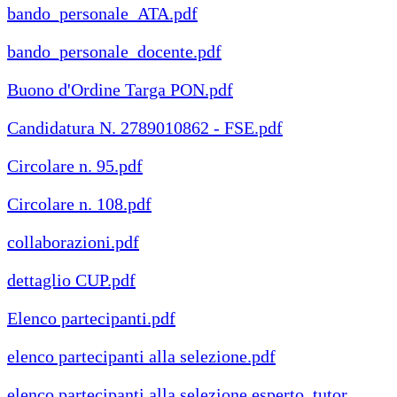
bando_personale_ATA.pdf
bando_personale_docente.pdf
Buono d'Ordine Targa PON.pdf
Candidatura N. 2789010862 - FSE.pdf
Circolare n. 95.pdf
Circolare n. 108.pdf
collaborazioni.pdf
dettaglio CUP.pdf
Elenco partecipanti.pdf
elenco partecipanti alla selezione.pdf
elenco partecipanti alla selezione esperto, tutor