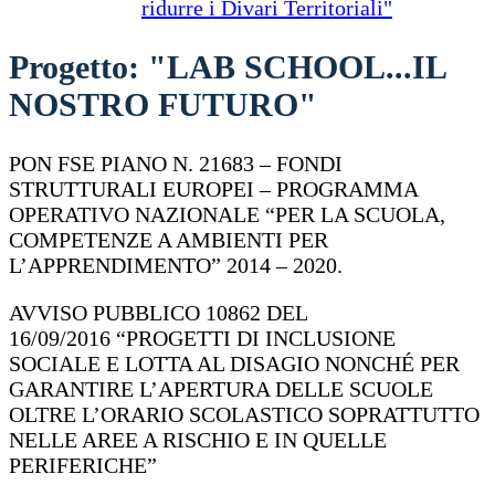
ridurre i Divari Territoriali"
Progetto: "LAB SCHOOL...IL
NOSTRO FUTURO"
PON FSE PIANO N. 21683 – FONDI
STRUTTURALI EUROPEI – PROGRAMMA
OPERATIVO NAZIONALE “PER LA SCUOLA,
COMPETENZE A AMBIENTI PER
L’APPRENDIMENTO” 2014 – 2020.
AVVISO PUBBLICO 10862 DEL
16/09/2016 “PROGETTI DI INCLUSIONE
SOCIALE E LOTTA AL DISAGIO NONCHÉ PER
GARANTIRE L’APERTURA DELLE SCUOLE
OLTRE L’ORARIO SCOLASTICO SOPRATTUTTO
NELLE AREE A RISCHIO E IN QUELLE
PERIFERICHE”