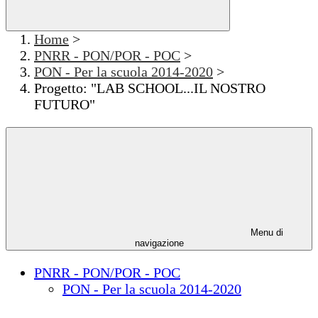
Home
>
PNRR - PON/POR - POC
>
PON - Per la scuola 2014-2020
>
Progetto: "LAB SCHOOL...IL NOSTRO
FUTURO"
Menu di
navigazione
PNRR - PON/POR - POC
PON - Per la scuola 2014-2020