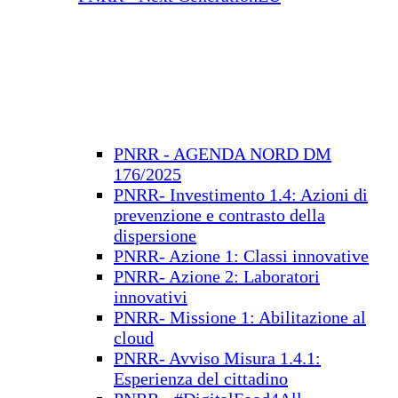
PNRR - AGENDA NORD DM
176/2025
PNRR- Investimento 1.4: Azioni di
prevenzione e contrasto della
dispersione
PNRR- Azione 1: Classi innovative
PNRR- Azione 2: Laboratori
innovativi
PNRR- Missione 1: Abilitazione al
cloud
PNRR- Avviso Misura 1.4.1:
Esperienza del cittadino