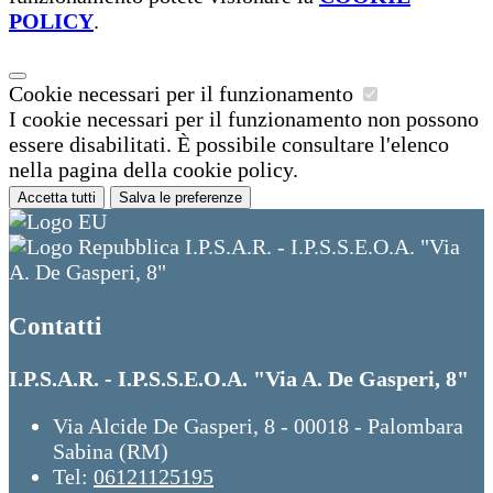
POLICY
.
Cookie necessari per il funzionamento
I cookie necessari per il funzionamento non possono
essere disabilitati. È possibile consultare l'elenco
nella pagina della cookie policy.
Accetta tutti
Salva le preferenze
I.P.S.A.R. - I.P.S.S.E.O.A. "Via
A. De Gasperi, 8"
Contatti
I.P.S.A.R. - I.P.S.S.E.O.A. "Via A. De Gasperi, 8"
Via Alcide De Gasperi, 8 - 00018 - Palombara
Sabina (RM)
Tel:
06121125195