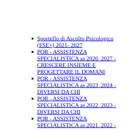
Sportello di Ascolto Psicologico
(FSE+) 2021- 2027
POR - ASSISTENZA
SPECIALISTICA as 2026_2027 -
CRESCERE INSIEME E
PROGETTARE IL DOMANI
POR - ASSISTENZA
SPECIALISTICA as 2023_2024 -
DIVERSI DA CHI
POR - ASSISTENZA
SPECIALISTICA as 2022_2023 -
DIVERSI DA CHI
POR - ASSISTENZA
SPECIALISTICA as 2021_2022 -