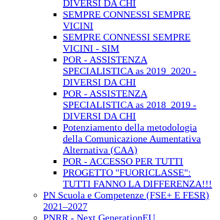
DIVERSI DA CHI
SEMPRE CONNESSI SEMPRE
VICINI
SEMPRE CONNESSI SEMPRE
VICINI - SIM
POR - ASSISTENZA
SPECIALISTICA as 2019_2020 -
DIVERSI DA CHI
POR - ASSISTENZA
SPECIALISTICA as 2018_2019 -
DIVERSI DA CHI
Potenziamento della metodologia
della Comunicazione Aumentativa
Alternativa (CAA)
POR - ACCESSO PER TUTTI
PROGETTO "FUORICLASSE":
TUTTI FANNO LA DIFFERENZA!!!
PN Scuola e Competenze (FSE+ E FESR)
2021–2027
PNRR - Next GenerationEU