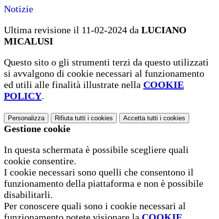
Notizie
Ultima revisione il 11-02-2024 da
LUCIANO
MICALUSI
Questo sito o gli strumenti terzi da questo utilizzati
si avvalgono di cookie necessari al funzionamento
ed utili alle finalità illustrate nella
COOKIE
POLICY
.
Personalizza
Rifiuta tutti
i cookies
Accetta tutti
i cookies
Gestione cookie
In questa schermata è possibile scegliere quali
cookie consentire.
I cookie necessari sono quelli che consentono il
funzionamento della piattaforma e non è possibile
disabilitarli.
Per conoscere quali sono i cookie necessari al
funzionamento potete visionare la
COOKIE