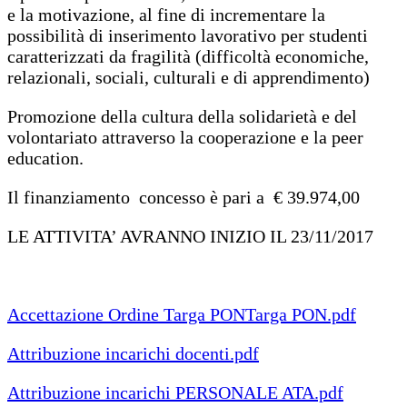
e la motivazione, al fine di incrementare la
possibilità di inserimento lavorativo per studenti
caratterizzati da fragilità (difficoltà economiche,
relazionali, sociali, culturali e di apprendimento)
Promozione della cultura della solidarietà e del
volontariato attraverso la cooperazione e la peer
education.
Il finanziamento concesso è pari a € 39.974,00
LE ATTIVITA’ AVRANNO INIZIO IL 23/11/2017
Accettazione Ordine Targa PONTarga PON.pdf
Attribuzione incarichi docenti.pdf
Attribuzione incarichi PERSONALE ATA.pdf