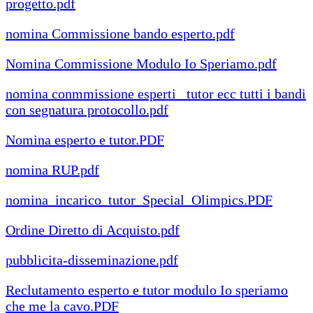
progetto.pdf
nomina Commissione bando esperto.pdf
Nomina Commissione Modulo Io Speriamo.pdf
nomina conmmissione esperti _tutor ecc tutti i bandi
con segnatura protocollo.pdf
Nomina esperto e tutor.PDF
nomina RUP.pdf
nomina_incarico_tutor_Special_Olimpics.PDF
Ordine Diretto di Acquisto.pdf
pubblicita-disseminazione.pdf
Reclutamento esperto e tutor modulo Io speriamo
che me la cavo.PDF