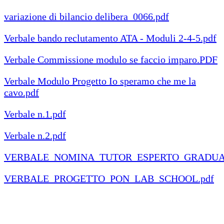
variazione di bilancio delibera_0066.pdf
Verbale bando reclutamento ATA - Moduli 2-4-5.pdf
Verbale Commissione modulo se faccio imparo.PDF
Verbale Modulo Progetto Io speramo che me la
cavo.pdf
Verbale n.1.pdf
Verbale n.2.pdf
VERBALE_NOMINA_TUTOR_ESPERTO_GRADUAT
VERBALE_PROGETTO_PON_LAB_SCHOOL.pdf