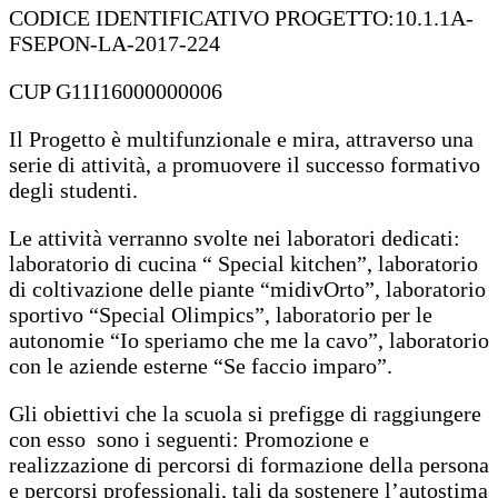
CODICE IDENTIFICATIVO PROGETTO:10.1.1A-
FSEPON-LA-2017-224
CUP G11I16000000006
Il Progetto è multifunzionale e mira, attraverso una
serie di attività, a promuovere il successo formativo
degli studenti.
Le attività verranno svolte nei laboratori dedicati:
laboratorio di cucina “ Special kitchen”, laboratorio
di coltivazione delle piante “midivOrto”, laboratorio
sportivo “Special Olimpics”, laboratorio per le
autonomie “Io speriamo che me la cavo”, laboratorio
con le aziende esterne “Se faccio imparo”.
Gli obiettivi che la scuola si prefigge di raggiungere
con esso sono i seguenti:
Promozione e
realizzazione di percorsi di formazione della persona
e percorsi professionali, tali da sostenere l’autostima