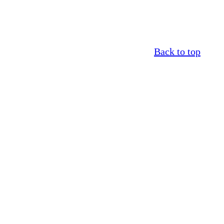
Back to top