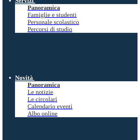
Servizi
Panoramica
Famiglie e studenti
Personale scolastico
Percorsi di studio
Novità
Panoramica
Le notizie
Le circolari
Calendario eventi
Albo online