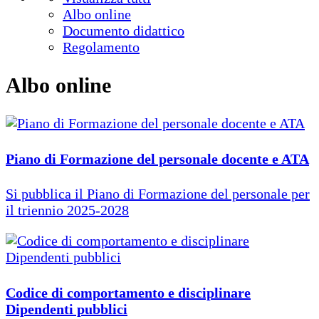
Albo online
Documento didattico
Regolamento
Albo online
Piano di Formazione del personale docente e ATA
Si pubblica il Piano di Formazione del personale per
il triennio 2025-2028
Codice di comportamento e disciplinare
Dipendenti pubblici