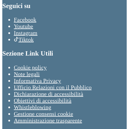
Seguici su
Facebook
Youtube
Instagram
Tiktok
Sezione Link Utili
Cookie policy
Note legali
Informativa Privacy
Ufficio Relazioni con il Pubblico
Dichiarazione di accessibilità
Obiettivi di accessibilità
Whistleblowing
Gestione consensi cookie
Amministrazione trasparente