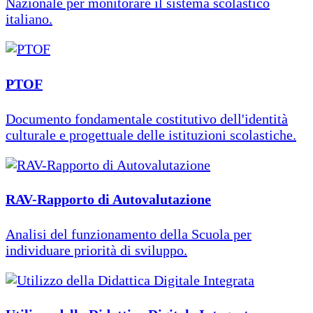
Nazionale per monitorare il sistema scolastico
italiano.
PTOF
Documento fondamentale costitutivo dell'identità
culturale e progettuale delle istituzioni scolastiche.
RAV-Rapporto di Autovalutazione
Analisi del funzionamento della Scuola per
individuare priorità di sviluppo.