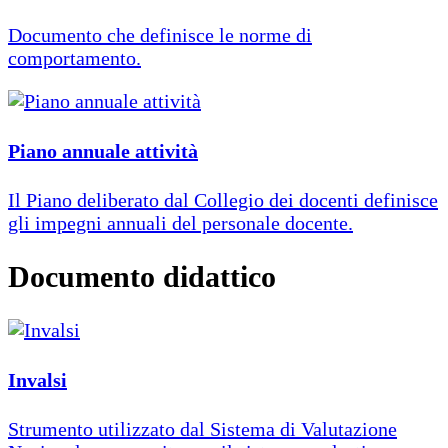
Documento che definisce le norme di
comportamento.
Piano annuale attività
Il Piano deliberato dal Collegio dei docenti definisce
gli impegni annuali del personale docente.
Documento didattico
Invalsi
Strumento utilizzato dal Sistema di Valutazione