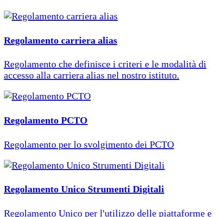
Regolamento carriera alias
Regolamento che definisce i criteri e le modalità di
accesso alla carriera alias nel nostro istituto.
Regolamento PCTO
Regolamento per lo svolgimento dei PCTO
Regolamento Unico Strumenti Digitali
Regolamento Unico per l'utilizzo delle piattaforme e