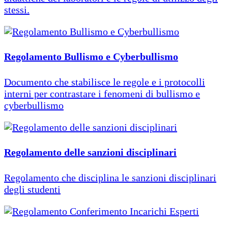
stessi.
Regolamento Bullismo e Cyberbullismo
Documento che stabilisce le regole e i protocolli
interni per contrastare i fenomeni di bullismo e
cyberbullismo
Regolamento delle sanzioni disciplinari
Regolamento che disciplina le sanzioni disciplinari
degli studenti