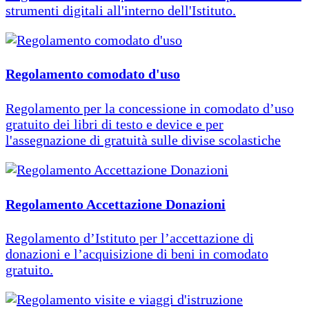
strumenti digitali all'interno dell'Istituto.
Regolamento comodato d'uso
Regolamento per la concessione in comodato d’uso
gratuito dei libri di testo e device e per
l'assegnazione di gratuità sulle divise scolastiche
Regolamento Accettazione Donazioni
Regolamento d’Istituto per l’accettazione di
donazioni e l’acquisizione di beni in comodato
gratuito.