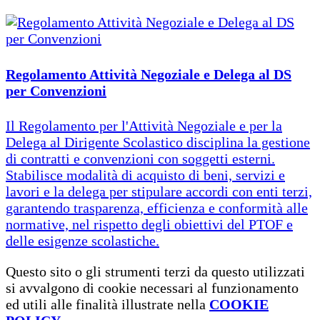
Regolamento Attività Negoziale e Delega al DS
per Convenzioni
Il Regolamento per l'Attività Negoziale e per la
Delega al Dirigente Scolastico disciplina la gestione
di contratti e convenzioni con soggetti esterni.
Stabilisce modalità di acquisto di beni, servizi e
lavori e la delega per stipulare accordi con enti terzi,
garantendo trasparenza, efficienza e conformità alle
normative, nel rispetto degli obiettivi del PTOF e
delle esigenze scolastiche.
Questo sito o gli strumenti terzi da questo utilizzati
si avvalgono di cookie necessari al funzionamento
ed utili alle finalità illustrate nella
COOKIE