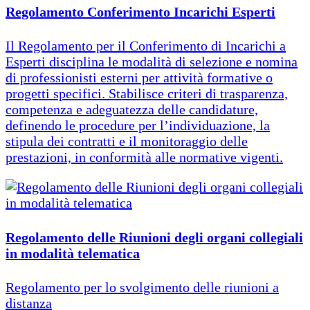
Regolamento Conferimento Incarichi Esperti
Il Regolamento per il Conferimento di Incarichi a
Esperti disciplina le modalità di selezione e nomina
di professionisti esterni per attività formative o
progetti specifici. Stabilisce criteri di trasparenza,
competenza e adeguatezza delle candidature,
definendo le procedure per l’individuazione, la
stipula dei contratti e il monitoraggio delle
prestazioni, in conformità alle normative vigenti.
Regolamento delle Riunioni degli organi collegiali
in modalità telematica
Regolamento per lo svolgimento delle riunioni a
distanza