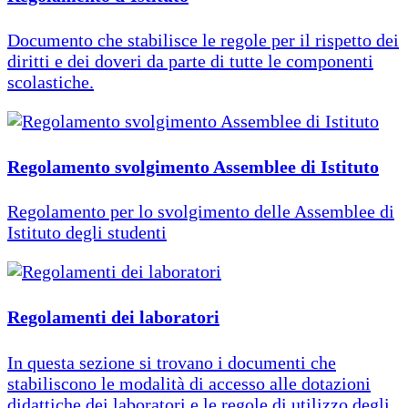
Documento che stabilisce le regole per il rispetto dei
diritti e dei doveri da parte di tutte le componenti
scolastiche.
Regolamento svolgimento Assemblee di Istituto
Regolamento per lo svolgimento delle Assemblee di
Istituto degli studenti
Regolamenti dei laboratori
In questa sezione si trovano i documenti che
stabiliscono le modalità di accesso alle dotazioni
didattiche dei laboratori e le regole di utilizzo degli