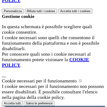
POLICY
.
Personalizza
Rifiuta tutti
i cookies
Accetta tutti
i cookies
Gestione cookie
In questa schermata è possibile scegliere quali
cookie consentire.
I cookie necessari sono quelli che consentono il
funzionamento della piattaforma e non è possibile
disabilitarli.
Per conoscere quali sono i cookie necessari al
funzionamento potete visionare la
COOKIE
POLICY
.
Cookie necessari per il funzionamento
I cookie necessari per il funzionamento non possono
essere disabilitati. È possibile consultare l'elenco
nella pagina della cookie policy.
Accetta tutti
Salva le preferenze