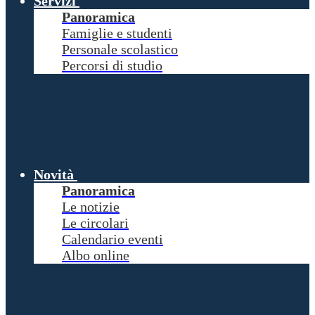
Servizi
Panoramica
Famiglie e studenti
Personale scolastico
Percorsi di studio
Novità
Panoramica
Le notizie
Le circolari
Calendario eventi
Albo online