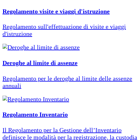
Regolamento visite e viaggi d'istruzione
Regolamento sull'effettuazione di visite e viaggi
d'istruzione
Deroghe al limite di assenze
Regolamento per le deroghe al limite delle assenze
annuali
Regolamento Inventario
Il Regolamento per la Gestione dell’Inventario
definisce le modalità per la registrazione, la custodia