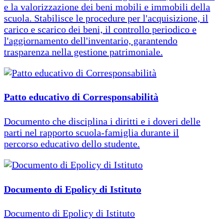
e la valorizzazione dei beni mobili e immobili della
scuola. Stabilisce le procedure per l'acquisizione, il
carico e scarico dei beni, il controllo periodico e
l'aggiornamento dell'inventario, garantendo
trasparenza nella gestione patrimoniale.
Patto educativo di Corresponsabilità
Documento che disciplina i diritti e i doveri delle
parti nel rapporto scuola-famiglia durante il
percorso educativo dello studente.
Documento di Epolicy di Istituto
Documento di Epolicy di Istituto