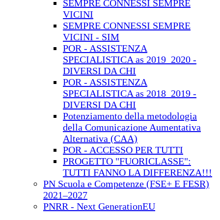
SEMPRE CONNESSI SEMPRE
VICINI
SEMPRE CONNESSI SEMPRE
VICINI - SIM
POR - ASSISTENZA
SPECIALISTICA as 2019_2020 -
DIVERSI DA CHI
POR - ASSISTENZA
SPECIALISTICA as 2018_2019 -
DIVERSI DA CHI
Potenziamento della metodologia
della Comunicazione Aumentativa
Alternativa (CAA)
POR - ACCESSO PER TUTTI
PROGETTO "FUORICLASSE":
TUTTI FANNO LA DIFFERENZA!!!
PN Scuola e Competenze (FSE+ E FESR)
2021–2027
PNRR - Next GenerationEU