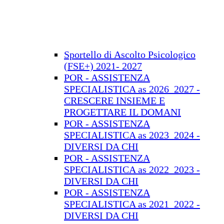
Sportello di Ascolto Psicologico
(FSE+) 2021- 2027
POR - ASSISTENZA
SPECIALISTICA as 2026_2027 -
CRESCERE INSIEME E
PROGETTARE IL DOMANI
POR - ASSISTENZA
SPECIALISTICA as 2023_2024 -
DIVERSI DA CHI
POR - ASSISTENZA
SPECIALISTICA as 2022_2023 -
DIVERSI DA CHI
POR - ASSISTENZA
SPECIALISTICA as 2021_2022 -
DIVERSI DA CHI