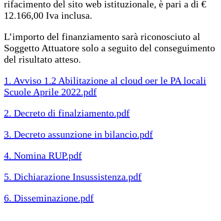
rifacimento del sito web istituzionale, è pari a di €
12.166,00 Iva inclusa.
L’importo del finanziamento sarà riconosciuto al
Soggetto Attuatore solo a seguito del conseguimento
del risultato atteso.
1. Avviso 1.2 Abilitazione al cloud oer le PA locali
Scuole Aprile 2022.pdf
2. Decreto di finalziamento.pdf
3. Decreto assunzione in bilancio.pdf
4. Nomina RUP.pdf
5. Dichiarazione Insussistenza.pdf
6. Disseminazione.pdf