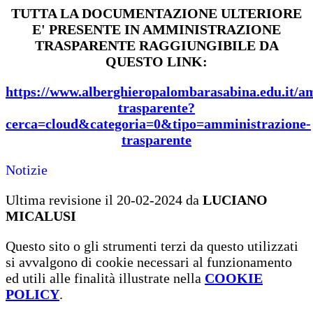
TUTTA LA DOCUMENTAZIONE ULTERIORE
E' PRESENTE IN AMMINISTRAZIONE
TRASPARENTE RAGGIUNGIBILE DA
QUESTO LINK:
https://www.alberghieropalombarasabina.edu.it/a
trasparente?
cerca=cloud&categoria=0&tipo=amministrazione-
trasparente
Notizie
Ultima revisione il 20-02-2024 da
LUCIANO
MICALUSI
Questo sito o gli strumenti terzi da questo utilizzati
si avvalgono di cookie necessari al funzionamento
ed utili alle finalità illustrate nella
COOKIE
POLICY
.