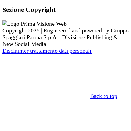
Sezione Copyright
Copyright 2026 | Engineered and powered by Gruppo
Spaggiari Parma S.p.A. | Divisione Publishing &
New Social Media
Disclaimer trattamento dati personali
Back to top