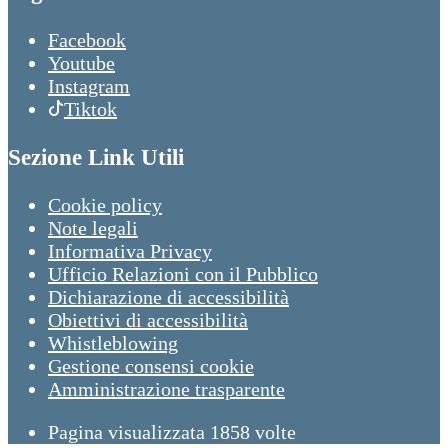
Facebook
Youtube
Instagram
Tiktok
Sezione Link Utili
Cookie policy
Note legali
Informativa Privacy
Ufficio Relazioni con il Pubblico
Dichiarazione di accessibilità
Obiettivi di accessibilità
Whistleblowing
Gestione consensi cookie
Amministrazione trasparente
Pagina visualizzata
1858
volte