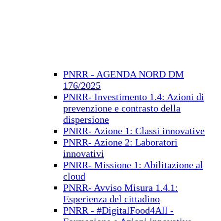
PNRR - AGENDA NORD DM
176/2025
PNRR- Investimento 1.4: Azioni di
prevenzione e contrasto della
dispersione
PNRR- Azione 1: Classi innovative
PNRR- Azione 2: Laboratori
innovativi
PNRR- Missione 1: Abilitazione al
cloud
PNRR- Avviso Misura 1.4.1:
Esperienza del cittadino
PNRR - #DigitalFood4All -