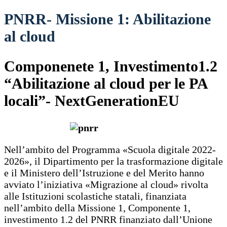
PNRR- Missione 1: Abilitazione
al cloud
Componenete 1, Investimento1.2
“Abilitazione al cloud per le PA
locali”- NextGenerationEU
Nell’ambito del Programma «Scuola digitale 2022-
2026», il Dipartimento per la trasformazione digitale
e il Ministero dell’Istruzione e del Merito hanno
avviato l’iniziativa «Migrazione al cloud» rivolta
alle Istituzioni scolastiche statali, finanziata
nell’ambito della Missione 1, Componente 1,
investimento 1.2 del PNRR finanziato dall’Unione