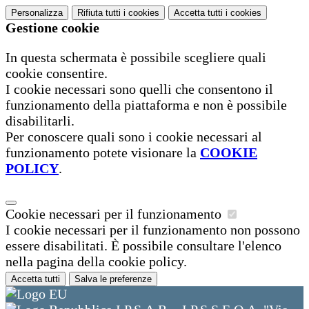
Personalizza
Rifiuta tutti
i cookies
Accetta tutti
i cookies
Gestione cookie
In questa schermata è possibile scegliere quali
cookie consentire.
I cookie necessari sono quelli che consentono il
funzionamento della piattaforma e non è possibile
disabilitarli.
Per conoscere quali sono i cookie necessari al
funzionamento potete visionare la
COOKIE
POLICY
.
Cookie necessari per il funzionamento
I cookie necessari per il funzionamento non possono
essere disabilitati. È possibile consultare l'elenco
nella pagina della cookie policy.
Accetta tutti
Salva le preferenze