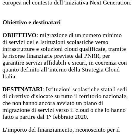
europea nel contesto dell’iniziativa Next Generation.
Obiettivo e destinatari
OBIETTIVO
: migrazione di un numero minimo
di servizi delle Istituzioni scolastiche verso
infrastrutture e soluzioni cloud qualificate, tramite
le risorse finanziarie previste dal PNRR, per
garantire servizi affidabili e sicuri, in coerenza con
quanto definito all’interno della Strategia Cloud
Italia.
DESTINATARI
: Istituzioni scolastiche statali sedi
di direttivo dislocate su tutto il territorio nazionale,
che non hanno ancora avviato un piano di
migrazione di servizi verso il cloud o che lo hanno
fatto a partire dal 1° febbraio 2020.
L’importo del finanziamento, riconosciuto per il