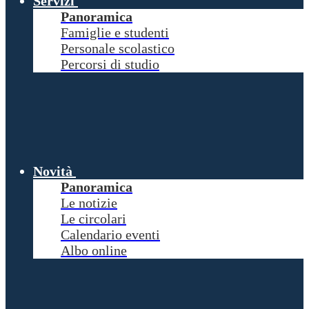
Servizi
Panoramica
Famiglie e studenti
Personale scolastico
Percorsi di studio
Novità
Panoramica
Le notizie
Le circolari
Calendario eventi
Albo online