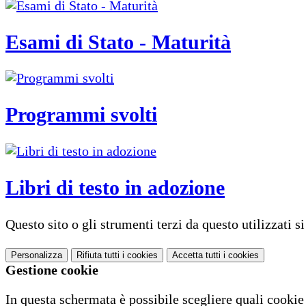
Esami di Stato - Maturità
Programmi svolti
Libri di testo in adozione
Questo sito o gli strumenti terzi da questo utilizzati s
Personalizza
Rifiuta tutti
i cookies
Accetta tutti
i cookies
Gestione cookie
In questa schermata è possibile scegliere quali cookie