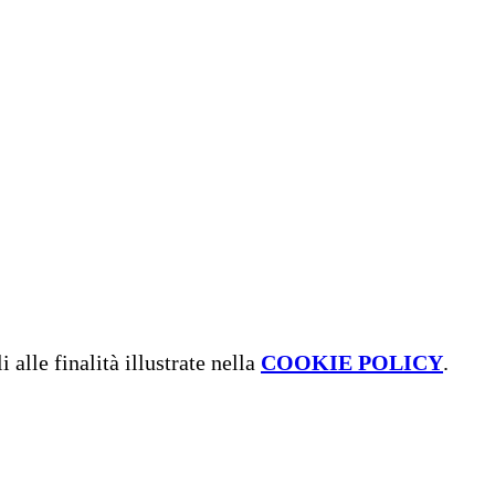
 alle finalità illustrate nella
COOKIE POLICY
.