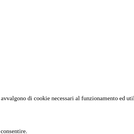
i avvalgono di cookie necessari al funzionamento ed utili
 consentire.