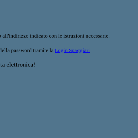
all'indirizzo indicato con le istruzioni necessarie.
 della password tramite la
Login Spaggiari
ta elettronica!