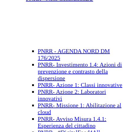
PNRR - AGENDA NORD DM
176/2025
PNRR- Investimento 1.4: Azioni di
prevenzione e contrasto della
dispersione
PNRR- Azione 1: Classi innovative
PNRR- Azione 2: Laboratori
innovativi
PNRR- Missione 1: Abilitazione al
cloud
PNRR- Avviso Misura 1.4.1:
Esperienza del cittadino