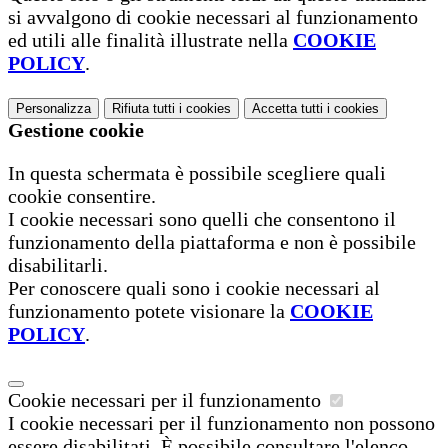
si avvalgono di cookie necessari al funzionamento
ed utili alle finalità illustrate nella
COOKIE
POLICY
.
Personalizza
Rifiuta tutti
i cookies
Accetta tutti
i cookies
Gestione cookie
In questa schermata è possibile scegliere quali
cookie consentire.
I cookie necessari sono quelli che consentono il
funzionamento della piattaforma e non è possibile
disabilitarli.
Per conoscere quali sono i cookie necessari al
funzionamento potete visionare la
COOKIE
POLICY
.
Cookie necessari per il funzionamento
I cookie necessari per il funzionamento non possono
essere disabilitati. È possibile consultare l'elenco