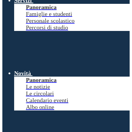
Servizi
Panoramica
Famiglie e studenti
Personale scolastico
Percorsi di studio
Novità
Panoramica
Le notizie
Le circolari
Calendario eventi
Albo online