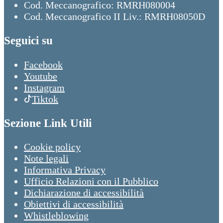
Cod. Meccanografico: RMRH080004
Cod. Meccanografico II Liv.: RMRH08050D
Seguici su
Facebook
Youtube
Instagram
Tiktok
Sezione Link Utili
Cookie policy
Note legali
Informativa Privacy
Ufficio Relazioni con il Pubblico
Dichiarazione di accessibilità
Obiettivi di accessibilità
Whistleblowing