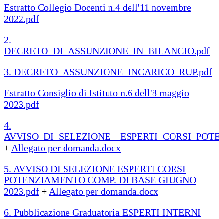
Estratto Collegio Docenti n.4 dell'11 novembre
2022.pdf
2.
DECRETO_DI_ASSUNZIONE_IN_BILANCIO.pdf
3. DECRETO_ASSUNZIONE_INCARICO_RUP.pdf
Estratto Consiglio di Istituto n.6 dell'8 maggio
2023.pdf
4.
AVVISO_DI_SELEZIONE__ESPERTI_CORSI_POT
+
Allegato per domanda.docx
5. AVVISO DI SELEZIONE ESPERTI CORSI
POTENZIAMENTO COMP. DI BASE GIUGNO
2023.pdf
+
Allegato per domanda.docx
6. Pubblicazione Graduatoria ESPERTI INTERNI