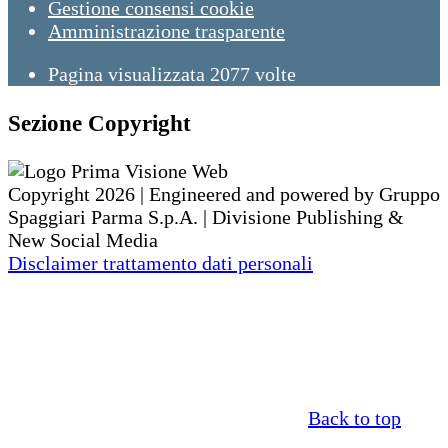
Gestione consensi cookie
Amministrazione trasparente
Pagina visualizzata
2077
volte
Sezione Copyright
Copyright 2026 | Engineered and powered by Gruppo
Spaggiari Parma S.p.A. | Divisione Publishing &
New Social Media
Disclaimer trattamento dati personali
Back to top