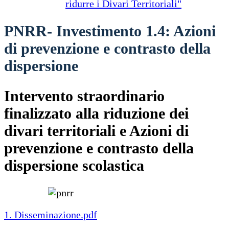
ridurre i Divari Territoriali"
PNRR- Investimento 1.4: Azioni
di prevenzione e contrasto della
dispersione
Intervento straordinario
finalizzato alla riduzione dei
divari territoriali e Azioni di
prevenzione e contrasto della
dispersione scolastica
1. Disseminazione.pdf