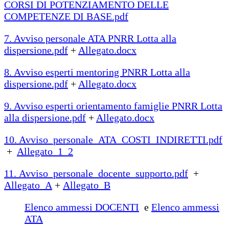
CORSI DI POTENZIAMENTO DELLE
COMPETENZE DI BASE.pdf
7. Avviso personale ATA PNRR Lotta alla
dispersione.pdf
+
Allegato.docx
8. Avviso esperti mentoring PNRR Lotta alla
dispersione.pdf
+
Allegato.docx
9. Avviso esperti orientamento famiglie PNRR Lotta
alla dispersione.pdf
+
Allegato.docx
10. Avviso_personale_ATA_COSTI_INDIRETTI.pdf
+
Allegato_1_2
11. Avviso_personale_docente_supporto.pdf
+
Allegato_A
+
Allegato_B
Elenco ammessi DOCENTI
e
Elenco ammessi
ATA