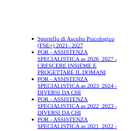
Sportello di Ascolto Psicologico
(FSE+) 2021- 2027
POR - ASSISTENZA
SPECIALISTICA as 2026_2027 -
CRESCERE INSIEME E
PROGETTARE IL DOMANI
POR - ASSISTENZA
SPECIALISTICA as 2023_2024 -
DIVERSI DA CHI
POR - ASSISTENZA
SPECIALISTICA as 2022_2023 -
DIVERSI DA CHI
POR - ASSISTENZA
SPECIALISTICA as 2021_2022 -