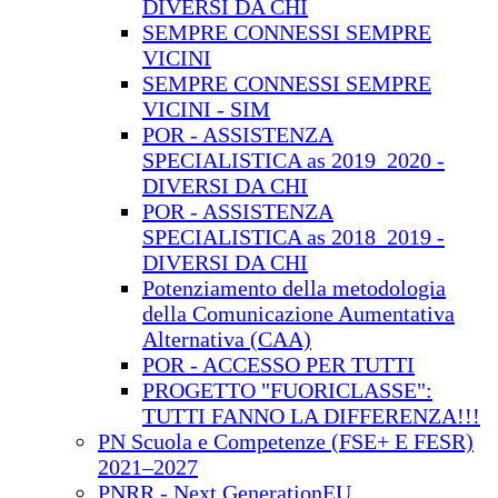
DIVERSI DA CHI
SEMPRE CONNESSI SEMPRE
VICINI
SEMPRE CONNESSI SEMPRE
VICINI - SIM
POR - ASSISTENZA
SPECIALISTICA as 2019_2020 -
DIVERSI DA CHI
POR - ASSISTENZA
SPECIALISTICA as 2018_2019 -
DIVERSI DA CHI
Potenziamento della metodologia
della Comunicazione Aumentativa
Alternativa (CAA)
POR - ACCESSO PER TUTTI
PROGETTO "FUORICLASSE":
TUTTI FANNO LA DIFFERENZA!!!
PN Scuola e Competenze (FSE+ E FESR)
2021–2027
PNRR - Next GenerationEU