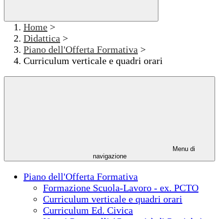
Home
>
Didattica
>
Piano dell'Offerta Formativa
>
Curriculum verticale e quadri orari
Menu di
navigazione
Piano dell'Offerta Formativa
Formazione Scuola-Lavoro - ex. PCTO
Curriculum verticale e quadri orari
Curriculum Ed. Civica