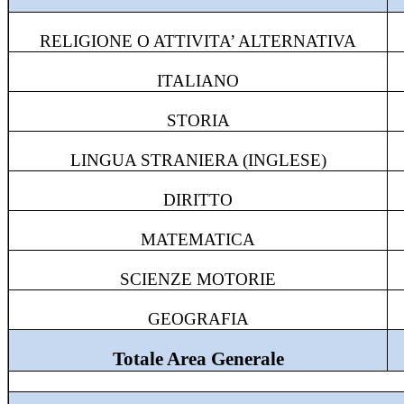
RELIGIONE O ATTIVITA’ ALTERNATIVA
ITALIANO
STORIA
LINGUA STRANIERA (INGLESE)
DIRITTO
MATEMATICA
SCIENZE MOTORIE
GEOGRAFIA
Totale Area Generale