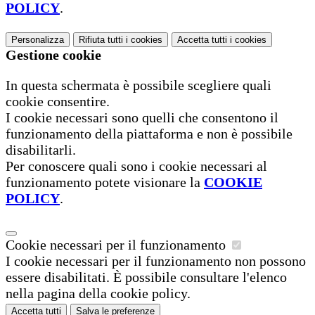
POLICY
.
Personalizza
Rifiuta tutti
i cookies
Accetta tutti
i cookies
Gestione cookie
In questa schermata è possibile scegliere quali
cookie consentire.
I cookie necessari sono quelli che consentono il
funzionamento della piattaforma e non è possibile
disabilitarli.
Per conoscere quali sono i cookie necessari al
funzionamento potete visionare la
COOKIE
POLICY
.
Cookie necessari per il funzionamento
I cookie necessari per il funzionamento non possono
essere disabilitati. È possibile consultare l'elenco
nella pagina della cookie policy.
Accetta tutti
Salva le preferenze