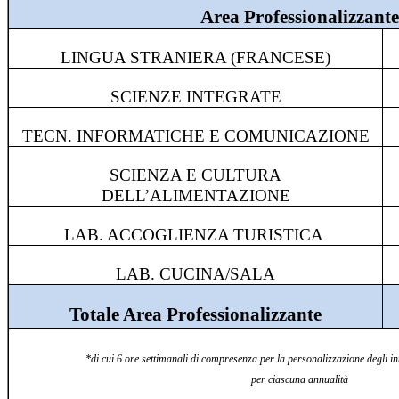
Area Professionalizzante
LINGUA STRANIERA (FRANCESE)
SCIENZE INTEGRATE
TECN. INFORMATICHE E COMUNICAZIONE
SCIENZA E CULTURA
DELL’ALIMENTAZIONE
LAB. ACCOGLIENZA TURISTICA
LAB. CUCINA/SALA
Totale Area Professionalizzante
*di cui 6 ore settimanali di compresenza per la personalizzazione degli i
per ciascuna annualità