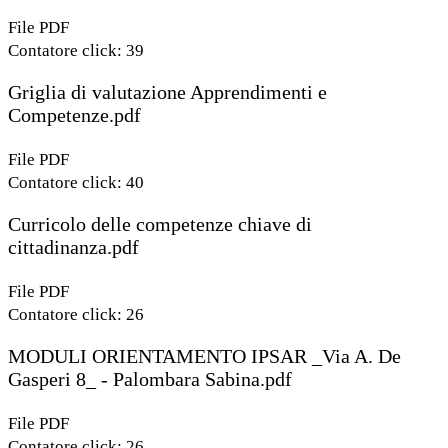
File PDF
Contatore click: 39
Griglia di valutazione Apprendimenti e
Competenze.pdf
File PDF
Contatore click: 40
Curricolo delle competenze chiave di
cittadinanza.pdf
File PDF
Contatore click: 26
MODULI ORIENTAMENTO IPSAR _Via A. De
Gasperi 8_ - Palombara Sabina.pdf
File PDF
Contatore click: 26