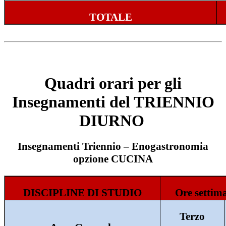
TOTALE
Quadri orari per gli
Insegnamenti del TRIENNIO
DIURNO
Insegnamenti Triennio – Enogastronomia
opzione CUCINA
DISCIPLINE DI STUDIO
Ore settima
Terzo