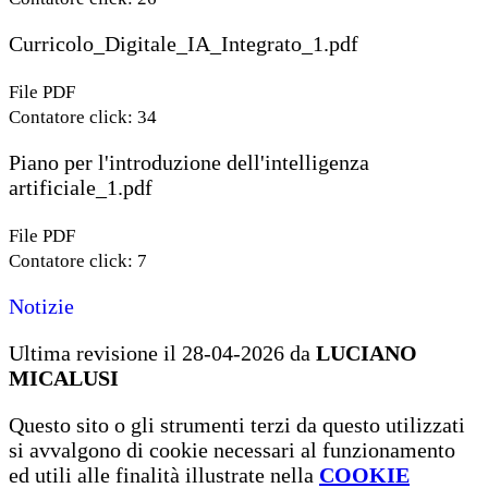
Curricolo_Digitale_IA_Integrato_1.pdf
File PDF
Contatore click: 34
Piano per l'introduzione dell'intelligenza
artificiale_1.pdf
File PDF
Contatore click: 7
Notizie
Ultima revisione il 28-04-2026 da
LUCIANO
MICALUSI
Questo sito o gli strumenti terzi da questo utilizzati
si avvalgono di cookie necessari al funzionamento
ed utili alle finalità illustrate nella
COOKIE