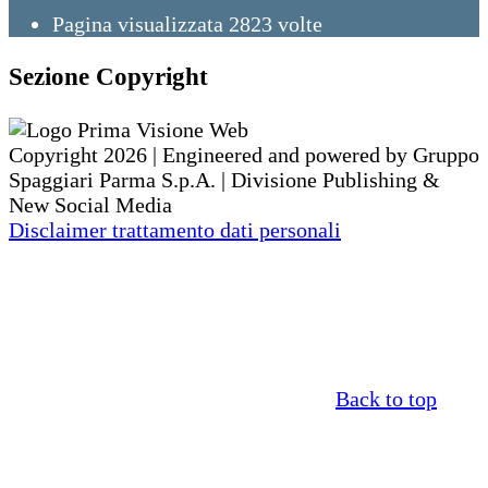
Pagina visualizzata
2823
volte
Sezione Copyright
Copyright 2026 | Engineered and powered by Gruppo
Spaggiari Parma S.p.A. | Divisione Publishing &
New Social Media
Disclaimer trattamento dati personali
Back to top