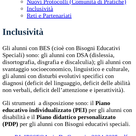
Nuovi Protocolli (Comunità di Pratiche)
Inclusività
Reti e Partenariati
Inclusività
Gli alunni con BES (cioè con Bisogni Educativi
Speciali) sono: gli alunni con DSA (dislessia,
disortografia, disgrafia e discalculia); gli alunni con
svantaggio socioeconomico, linguistico e culturale,
gli alunni con disturbi evolutivi specifici con
diagnosi (deficit del linguaggio, deficit delle abilità
non verbali, deficit dell’attenzione e iperattività).
Gli strumenti a disposizione sono: il
Piano
educativo individualizzato (PEI)
per gli alunni con
disabilità e il
Piano didattico personalizzato
(PDP)
per gli alunni con Bisogni educativi speciali.