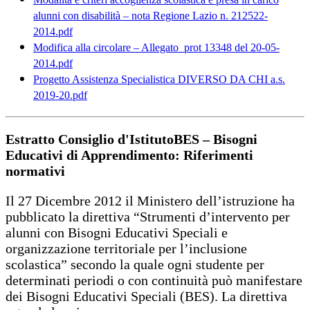
alunni con disabilità – nota Regione Lazio n. 212522-
2014.pdf
Modifica alla circolare – Allegato_prot 13348 del 20-05-
2014.pdf
Progetto Assistenza Specialistica DIVERSO DA CHI a.s.
2019-20.pdf
Estratto Consiglio d'IstitutoBES – Bisogni
Educativi di Apprendimento: Riferimenti
normativi
Il 27 Dicembre 2012 il Ministero dell’istruzione ha
pubblicato la direttiva “Strumenti d’intervento per
alunni con Bisogni Educativi Speciali e
organizzazione territoriale per l’inclusione
scolastica” secondo la quale ogni studente per
determinati periodi o con continuità può manifestare
dei Bisogni Educativi Speciali (BES). La direttiva