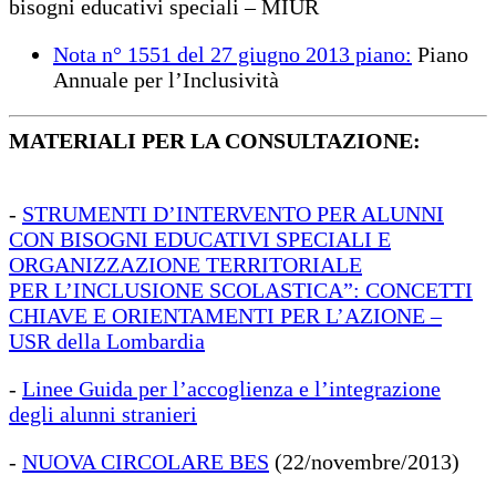
bisogni educativi speciali – MIUR
Nota n° 1551 del 27 giugno 2013 piano:
Piano
Annuale per l’Inclusività
MATERIALI PER LA CONSULTAZIONE:
-
STRUMENTI D’INTERVENTO PER ALUNNI
CON BISOGNI EDUCATIVI SPECIALI E
ORGANIZZAZIONE TERRITORIALE
PER L’INCLUSIONE SCOLASTICA”: CONCETTI
CHIAVE E ORIENTAMENTI PER L’AZIONE –
USR della Lombardia
-
Linee Guida per l’accoglienza e l’integrazione
degli alunni stranieri
-
NUOVA CIRCOLARE BES
(22/novembre/2013)