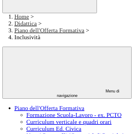
Home
>
Didattica
>
Piano dell'Offerta Formativa
>
Inclusività
Menu di
navigazione
Piano dell'Offerta Formativa
Formazione Scuola-Lavoro - ex. PCTO
Curriculum verticale e quadri orari
Curriculum Ed. Civica