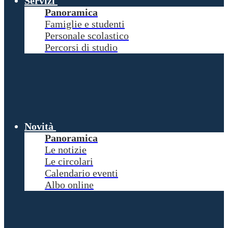
Servizi
Panoramica
Famiglie e studenti
Personale scolastico
Percorsi di studio
Novità
Panoramica
Le notizie
Le circolari
Calendario eventi
Albo online