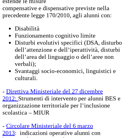
estende le misure
compensative e dispensative previste nella
precedente legge 170/2010, agli alunni con:
Disabilità
Funzionamento cognitivo limite
Disturbi evolutivi specifici (DSA, disturbo
dell’attenzione e dell’iperattività, disturbi
dell’area del linguaggio o dell’aree non
verbali);
Svantaggi socio-economici, linguistici e
culturali.
-
Direttiva Ministeriale del 27 dicembre
2012
:
Strumenti di intervento per alunni BES e
organizzazione territoriale per l’inclusione
scolastica – MIUR
-
Circolare Ministeriale del 6 marzo
2013
: indicazioni operative alunni con