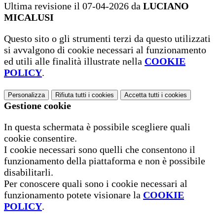
Ultima revisione il 07-04-2026 da
LUCIANO
MICALUSI
Questo sito o gli strumenti terzi da questo utilizzati
si avvalgono di cookie necessari al funzionamento
ed utili alle finalità illustrate nella
COOKIE
POLICY
.
Personalizza
Rifiuta tutti
i cookies
Accetta tutti
i cookies
Gestione cookie
In questa schermata è possibile scegliere quali
cookie consentire.
I cookie necessari sono quelli che consentono il
funzionamento della piattaforma e non è possibile
disabilitarli.
Per conoscere quali sono i cookie necessari al
funzionamento potete visionare la
COOKIE
POLICY
.