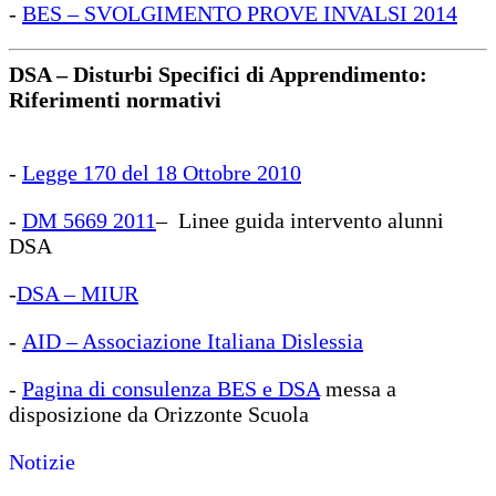
-
BES – SVOLGIMENTO PROVE INVALSI 2014
DSA – Disturbi Specifici di Apprendimento:
Riferimenti normativi
-
Legge 170 del 18 Ottobre 2010
-
DM 5669 2011
– Linee guida intervento alunni
DSA
-
DSA – MIUR
-
AID – Associazione Italiana Dislessia
-
Pagina di consulenza BES e DSA
messa a
disposizione da Orizzonte Scuola
Notizie