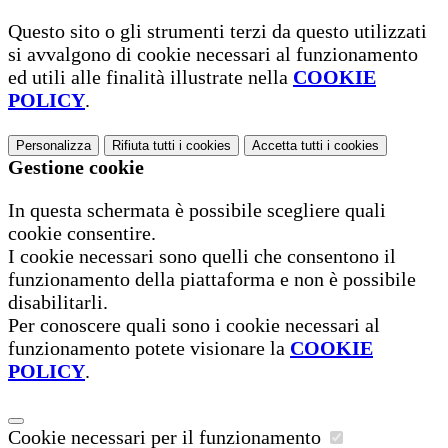
Questo sito o gli strumenti terzi da questo utilizzati
si avvalgono di cookie necessari al funzionamento
ed utili alle finalità illustrate nella
COOKIE
POLICY
.
Personalizza
Rifiuta tutti
i cookies
Accetta tutti
i cookies
Gestione cookie
In questa schermata è possibile scegliere quali
cookie consentire.
I cookie necessari sono quelli che consentono il
funzionamento della piattaforma e non è possibile
disabilitarli.
Per conoscere quali sono i cookie necessari al
funzionamento potete visionare la
COOKIE
POLICY
.
Cookie necessari per il funzionamento