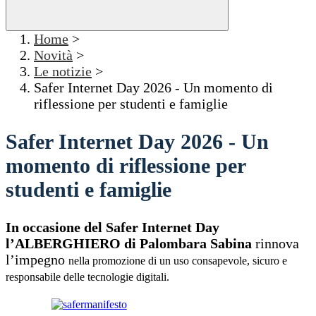
Home
>
Novità
>
Le notizie
>
Safer Internet Day 2026 - Un momento di
riflessione per studenti e famiglie
Safer Internet Day 2026 - Un
momento di riflessione per
studenti e famiglie
In occasione del Safer Internet Day
l’ALBERGHIERO di Palombara Sabina
rinnova
l’impegno
nella promozione di un uso consapevole,
sicuro e
responsabile delle tecnologie digitali.