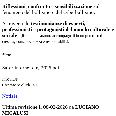
Riflessioni
,
confronto
e
sensibilizzazione
sul
fenomeno del bullismo e del cyberbullismo.
Attraverso le
testimonianze di esperti,
professionisti e protagonisti del mondo culturale e
sociale
,
gli studenti saranno accompagnati in un percorso di
crescita, consapevolezza e responsabilità.
Allegati
Safer internet day 2026.pdf
File PDF
Contatore click: 41
Notizie
Ultima revisione il 08-02-2026 da
LUCIANO
MICALUSI