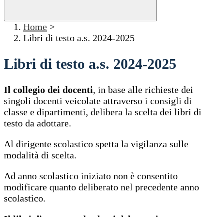
Home
>
Libri di testo a.s. 2024-2025
Libri di testo a.s. 2024-2025
Il collegio dei docenti
, in base alle richieste dei
singoli docenti veicolate attraverso i consigli di
classe e dipartimenti, delibera la scelta dei libri di
testo da adottare.
Al dirigente scolastico spetta la vigilanza sulle
modalità di scelta.
Ad anno scolastico iniziato non è consentito
modificare quanto deliberato nel precedente anno
scolastico.