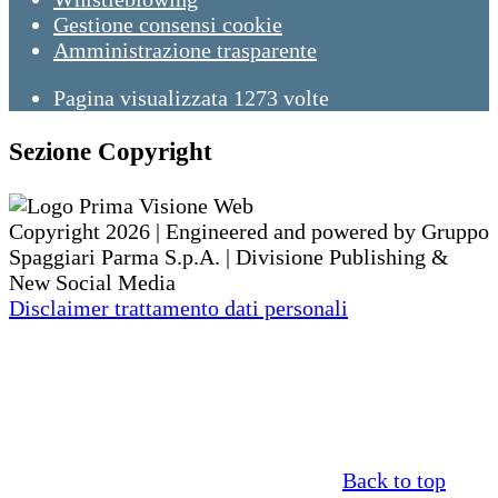
Gestione consensi cookie
Amministrazione trasparente
Pagina visualizzata
1273
volte
Sezione Copyright
Copyright 2026 | Engineered and powered by Gruppo
Spaggiari Parma S.p.A. | Divisione Publishing &
New Social Media
Disclaimer trattamento dati personali
Back to top