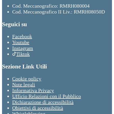
Cod. Meccanografico: RMRH080004
Cod. Meccanografico II Liv.: RMRH08050D
Seguici su
Facebook
Youtube
Instagram
Tiktok
Sezione Link Utili
Cookie policy
Note legali
Informativa Privacy
Ufficio Relazioni con il Pubblico
Dichiarazione di accessibilità
Obiettivi di accessibilità
Whistleblowing