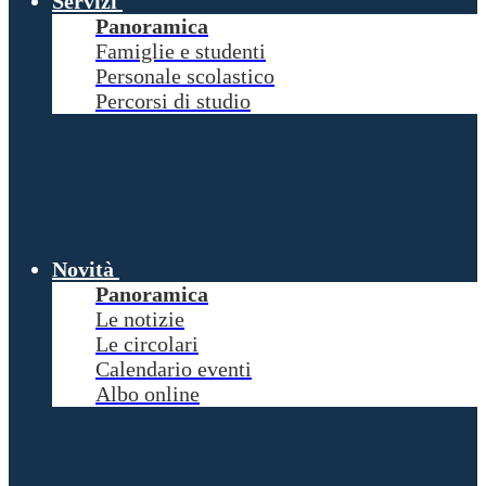
Servizi
Panoramica
Famiglie e studenti
Personale scolastico
Percorsi di studio
Novità
Panoramica
Le notizie
Le circolari
Calendario eventi
Albo online