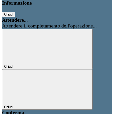
Informazione
Chiudi
Attendere...
Attendere il completamento dell'operazione...
Chiudi
Chiudi
Conferma