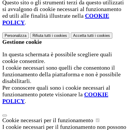
Questo sito o gli strumenti terzi da questo utilizzati
si avvalgono di cookie necessari al funzionamento
ed utili alle finalità illustrate nella
COOKIE
POLICY
.
Personalizza
Rifiuta tutti
i cookies
Accetta tutti
i cookies
Gestione cookie
In questa schermata è possibile scegliere quali
cookie consentire.
I cookie necessari sono quelli che consentono il
funzionamento della piattaforma e non è possibile
disabilitarli.
Per conoscere quali sono i cookie necessari al
funzionamento potete visionare la
COOKIE
POLICY
.
Cookie necessari per il funzionamento
I cookie necessari per il funzionamento non possono