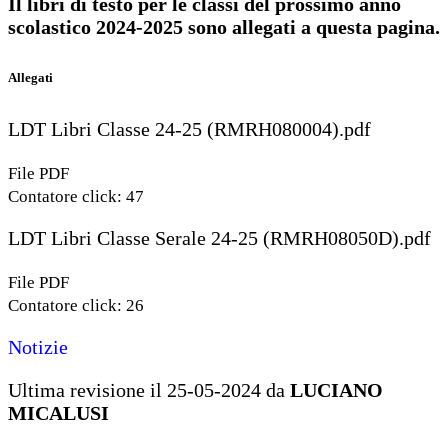
Il libri di testo per le classi del prossimo anno
scolastico 2024-2025 sono allegati a questa pagina.
Allegati
LDT Libri Classe 24-25 (RMRH080004).pdf
File PDF
Contatore click: 47
LDT Libri Classe Serale 24-25 (RMRH08050D).pdf
File PDF
Contatore click: 26
Notizie
Ultima revisione il 25-05-2024 da
LUCIANO
MICALUSI