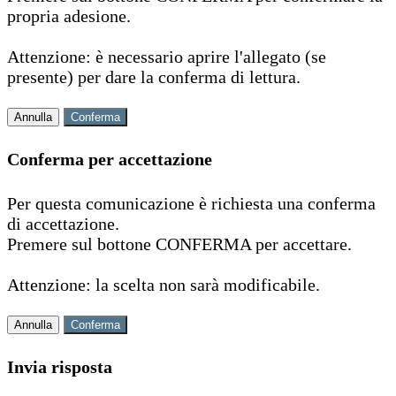
propria adesione.
Attenzione: è necessario aprire l'allegato (se
presente) per dare la conferma di lettura.
Annulla
Conferma
Conferma per accettazione
Per questa comunicazione è richiesta una conferma
di accettazione.
Premere sul bottone CONFERMA per accettare.
Attenzione: la scelta non sarà modificabile.
Annulla
Conferma
Invia risposta