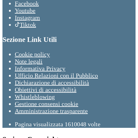
Facebook
Youtube
Instagram
Tiktok
Sezione Link Utili
Cookie policy
Note legali
Informativa Privacy
Ufficio Relazioni con il Pubblico
Dichiarazione di accessibilità
Obiettivi di accessibilità
Whistleblowing
Gestione consensi cookie
Amministrazione trasparente
Pagina visualizzata
1610048
volte