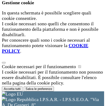
Gestione cookie
In questa schermata è possibile scegliere quali
cookie consentire.
I cookie necessari sono quelli che consentono il
funzionamento della piattaforma e non è possibile
disabilitarli.
Per conoscere quali sono i cookie necessari al
funzionamento potete visionare la
COOKIE
POLICY
.
Cookie necessari per il funzionamento
I cookie necessari per il funzionamento non possono
essere disabilitati. È possibile consultare l'elenco
nella pagina della cookie policy.
Accetta tutti
Salva le preferenze
I.P.S.A.R. - I.P.S.S.E.O.A. "Via
A. De Gasperi, 8"