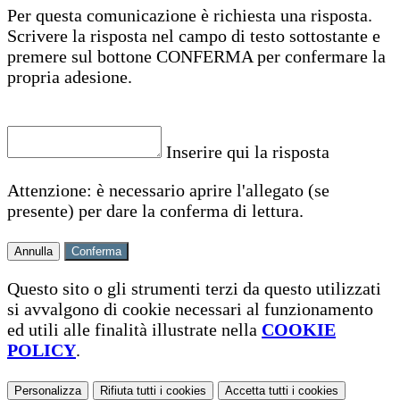
Per questa comunicazione è richiesta una risposta.
Scrivere la risposta nel campo di testo sottostante e
premere sul bottone CONFERMA per confermare la
propria adesione.
Inserire qui la risposta
Attenzione: è necessario aprire l'allegato (se
presente) per dare la conferma di lettura.
Annulla
Conferma
Questo sito o gli strumenti terzi da questo utilizzati
si avvalgono di cookie necessari al funzionamento
ed utili alle finalità illustrate nella
COOKIE
POLICY
.
Personalizza
Rifiuta tutti
i cookies
Accetta tutti
i cookies